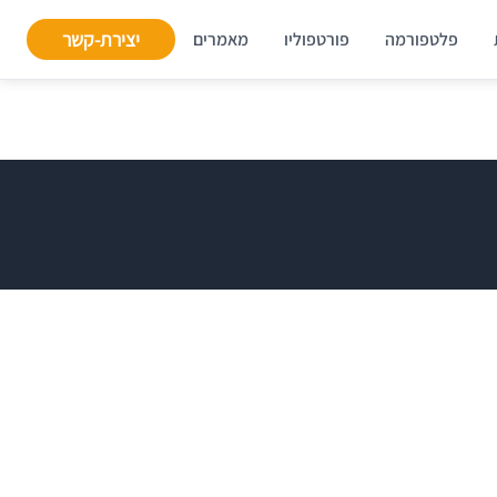
יצירת-קשר
פלטפורמה
פורטפוליו
מאמרים