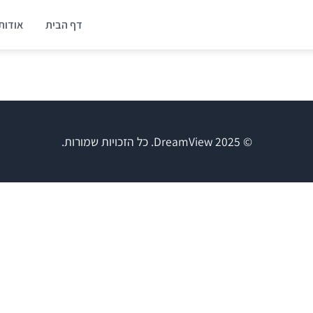
דף הבית
אודות
© 2025 DreamView. כל הזכויות שמורות.